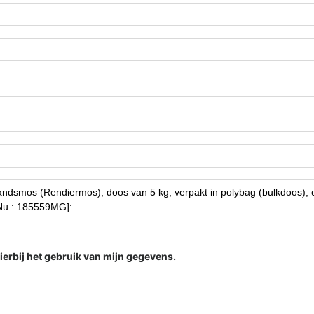
ierbij het gebruik van mijn gegevens.