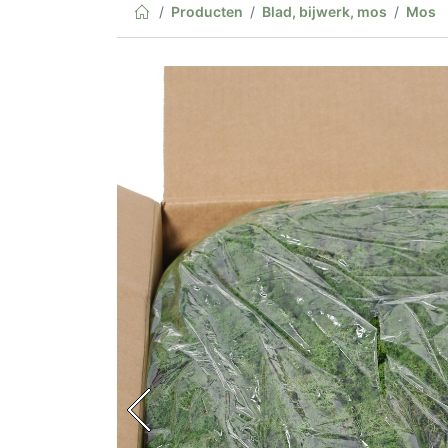
Producten
Blad, bijwerk, mos
Mos