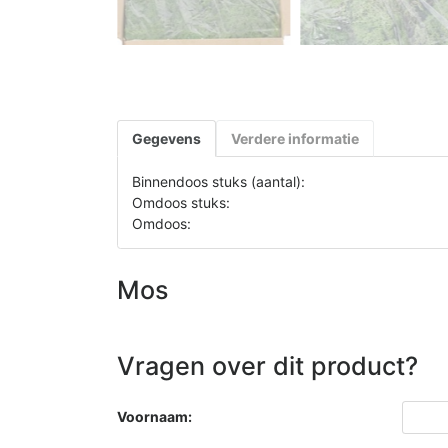
Gegevens
Verdere informatie
Binnendoos stuks (aantal):
Omdoos stuks:
Omdoos:
Mos
Vragen over dit product?
Voornaam: