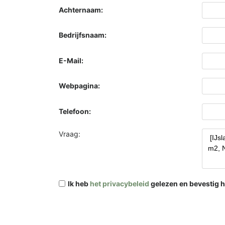
Achternaam:
Bedrijfsnaam:
E-Mail:
Webpagina:
Telefoon:
Vraag:
Ik heb
het privacybeleid
gelezen en bevestig h