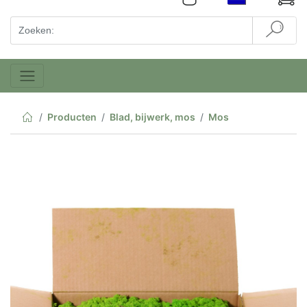
Producten
Blad, bijwerk, mos
Mos