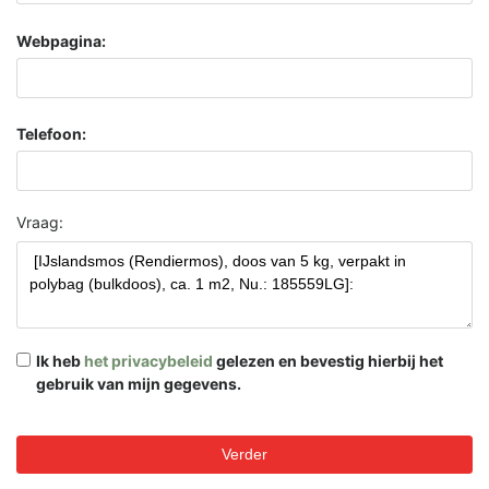
Webpagina:
Telefoon:
Vraag:
Ik heb
het privacybeleid
gelezen en bevestig hierbij het
gebruik van mijn gegevens.