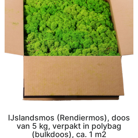
IJslandsmos (Rendiermos), doos
van 5 kg, verpakt in polybag
(bulkdoos), ca. 1 m2