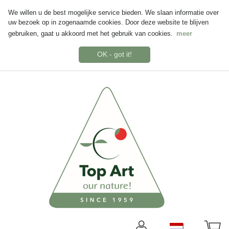
We willen u de best mogelijke service bieden. We slaan informatie over
uw bezoek op in zogenaamde cookies. Door deze website te blijven
gebruiken, gaat u akkoord met het gebruik van cookies.
meer
OK - got it!