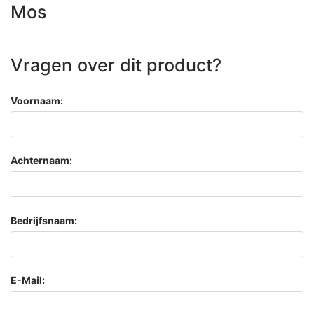
Mos
Vragen over dit product?
Voornaam:
Achternaam:
Bedrijfsnaam:
E-Mail: