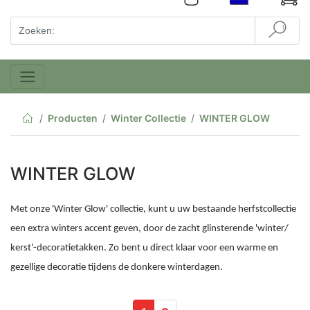
Producten
Winter Collectie
WINTER GLOW
WINTER GLOW
Met onze 'Winter Glow' collectie, kunt u uw bestaande herfstcollectie
een extra winters accent geven, door de zacht glinsterende 'winter/
kerst'-decoratietakken. Zo bent u direct klaar voor een warme en
gezellige decoratie tijdens de donkere winterdagen.