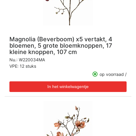
Magnolia (Beverboom) x5 vertakt, 4
bloemen, 5 grote bloemknoppen, 17
kleine knoppen, 107 cm
Nu.:
W220034MA
VPE: 12 stuks
op voorraad /