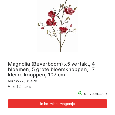
Magnolia (Beverboom) x5 vertakt, 4
bloemen, 5 grote bloemknoppen, 17
kleine knoppen, 107 cm
Nu.:
W220034RB
VPE: 12 stuks
op voorraad /