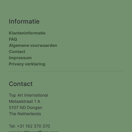
Informatie
Klanteninformatie
FAQ
Algemene voorwaarden
Contact
Impressum
Privacy verklaring
Contact
Top Art International
Metaalstraat 1 A
5107 ND Dongen
The Netherlands
Tel: +31 162 370 370