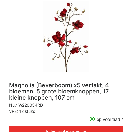
Magnolia (Beverboom) x5 vertakt, 4
bloemen, 5 grote bloemknoppen, 17
kleine knoppen, 107 cm
Nu.:
W220034RD
VPE: 12 stuks
op voorraad /