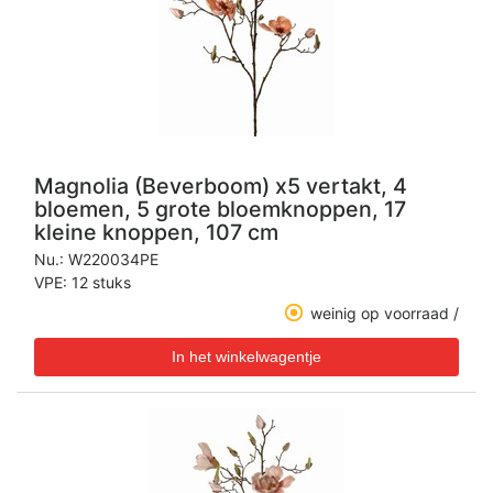
Magnolia (Beverboom) x5 vertakt, 4
bloemen, 5 grote bloemknoppen, 17
kleine knoppen, 107 cm
Nu.:
W220034PE
VPE: 12 stuks
weinig op voorraad /