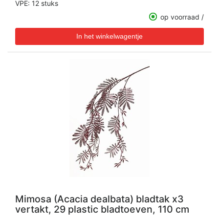
VPE: 12 stuks
op voorraad /
Mimosa (Acacia dealbata) bladtak x3
vertakt, 29 plastic bladtoeven, 110 cm