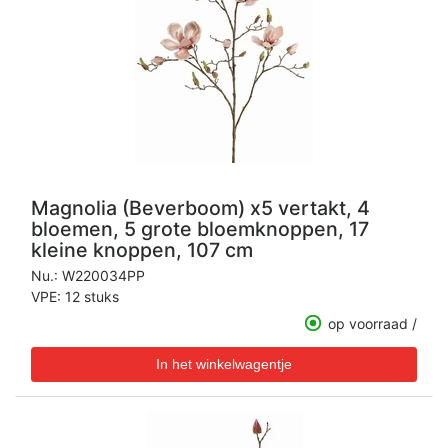
Magnolia (Beverboom) x5 vertakt, 4
bloemen, 5 grote bloemknoppen, 17
kleine knoppen, 107 cm
Nu.:
W220034PP
VPE: 12 stuks
op voorraad /