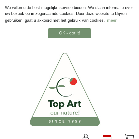
We willen u de best mogelijke service bieden. We slaan informatie over
uw bezoek op in zogenaamde cookies. Door deze website te blijven
gebruiken, gaat u akkoord met het gebruik van cookies.
meer
OK - got it!