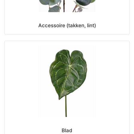
Accessoire (takken, lint)
Blad