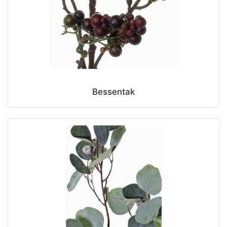
Bessentak