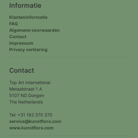
Informatie
Klanteninformatie
FAQ
Algemene voorwaarden
Contact
Impressum
Privacy verklaring
Contact
Top Art International
Metaalstraat 1 A
5107 ND Dongen
The Netherlands
Tel: +31 162 370 370
service@kunstflora.com
www.kunstflora.com