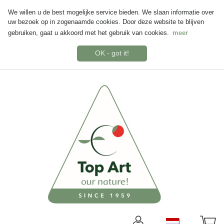
We willen u de best mogelijke service bieden. We slaan informatie over
uw bezoek op in zogenaamde cookies. Door deze website te blijven
gebruiken, gaat u akkoord met het gebruik van cookies.
meer
OK - got it!