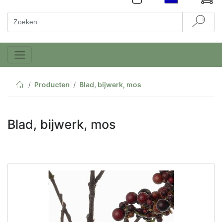
Producten
Blad, bijwerk, mos
Blad, bijwerk, mos