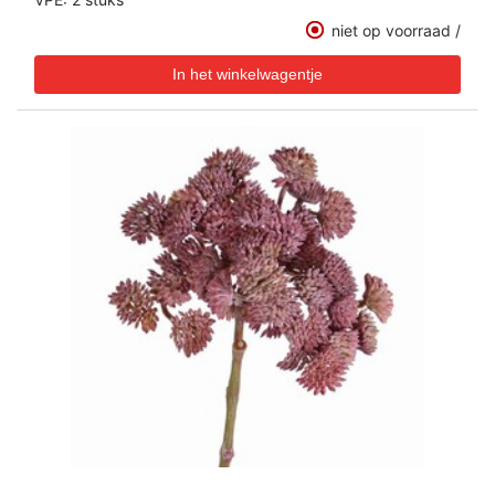
niet op voorraad /