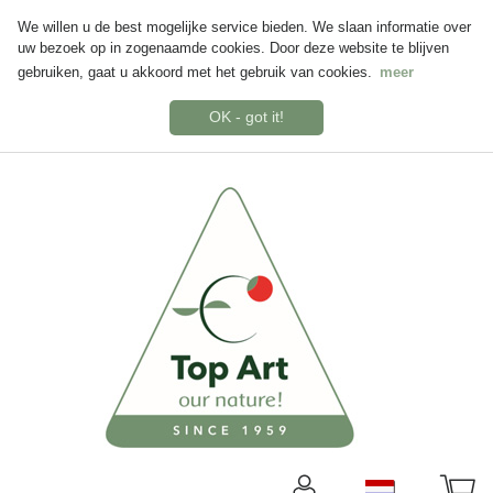
We willen u de best mogelijke service bieden. We slaan informatie over
uw bezoek op in zogenaamde cookies. Door deze website te blijven
gebruiken, gaat u akkoord met het gebruik van cookies.
meer
OK - got it!