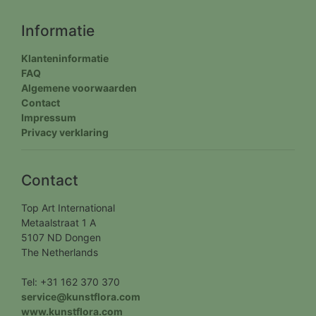
Informatie
Klanteninformatie
FAQ
Algemene voorwaarden
Contact
Impressum
Privacy verklaring
Contact
Top Art International
Metaalstraat 1 A
5107 ND Dongen
The Netherlands
Tel: +31 162 370 370
service@kunstflora.com
www.kunstflora.com