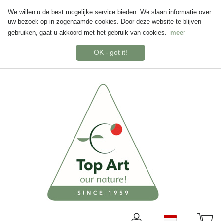
We willen u de best mogelijke service bieden. We slaan informatie over
uw bezoek op in zogenaamde cookies. Door deze website te blijven
gebruiken, gaat u akkoord met het gebruik van cookies.
meer
OK - got it!