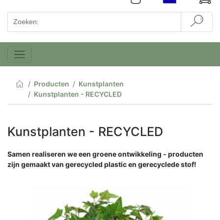
Producten
Kunstplanten
Kunstplanten - RECYCLED
Kunstplanten - RECYCLED
Samen realiseren we een groene ontwikkeling - producten
zijn gemaakt van gerecycled plastic en gerecyclede stof!