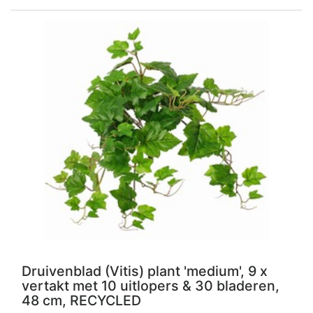
Druivenblad (Vitis) plant 'medium', 9 x
vertakt met 10 uitlopers & 30 bladeren,
48 cm, RECYCLED