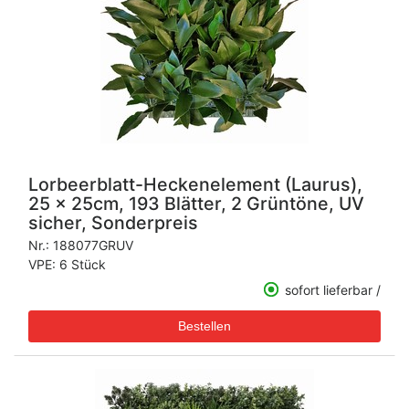
Lorbeerblatt-Heckenelement (Laurus),
25 x 25cm, 193 Blätter, 2 Grüntöne, UV
sicher, Sonderpreis
Nr.:
188077GRUV
VPE: 6 Stück
sofort lieferbar /