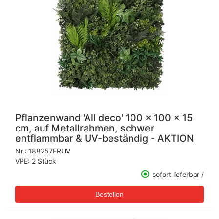
Pflanzenwand 'All deco' 100 x 100 x 15
cm, auf Metallrahmen, schwer
entflammbar & UV-beständig - AKTION
Nr.:
188257FRUV
VPE: 2 Stück
sofort lieferbar /