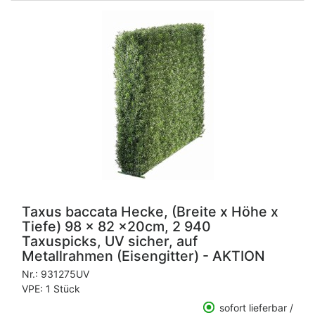
Taxus baccata Hecke, (Breite x Höhe x
Tiefe) 98 x 82 x20cm, 2 940
Taxuspicks, UV sicher, auf
Metallrahmen (Eisengitter) - AKTION
Nr.:
931275UV
VPE: 1 Stück
sofort lieferbar /