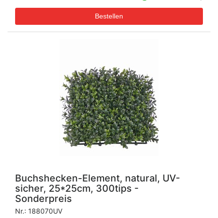
Buchshecken-Element, natural, UV-
sicher, 25*25cm, 300tips -
Sonderpreis
Nr.:
188070UV