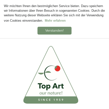
Wir möchten Ihnen den bestmöglichen Service bieten. Dazu speichern
wir Informationen über Ihren Besuch in sogenannten Cookies. Durch die
weitere Nutzung dieser Webseite erklären Sie sich mit der Verwendung
von Cookies einverstanden.
Mehr erfahren
Verstanden!