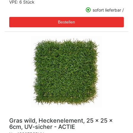
VPE: 6 Stück
sofort lieferbar /
Gras wild, Heckenelement, 25 x 25 x
6cm, UV-sicher - ACTIE