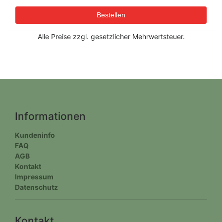
Alle Preise zzgl. gesetzlicher Mehrwertsteuer.
Informationen
Kundeninfo
FAQ
AGB
Kontakt
Impressum
Datenschutz
Kontakt