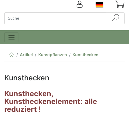
Artikel
Kunstpflanzen
Kunsthecken
Kunsthecken
Kunsthecken,
Kunstheckenelement: alle
reduziert !