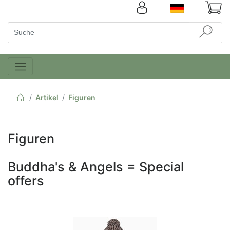
Artikel
Figuren
Figuren
Buddha's & Angels = Special
offers