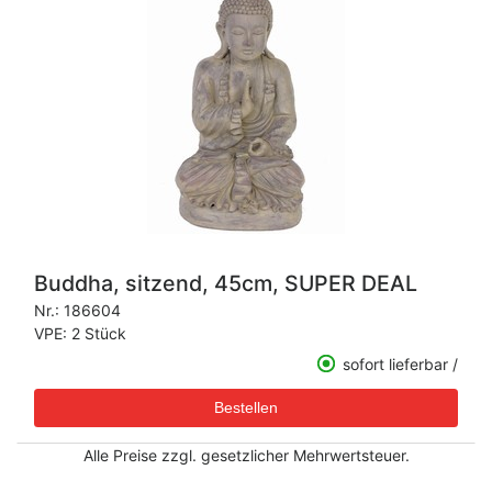
Buddha, sitzend, 45cm, SUPER DEAL
Nr.:
186604
VPE: 2 Stück
sofort lieferbar /
Alle Preise zzgl. gesetzlicher Mehrwertsteuer.