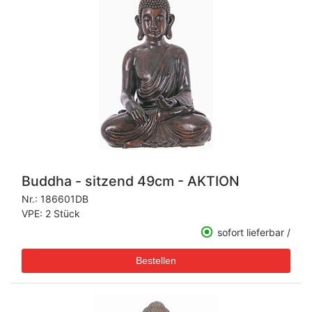
Buddha - sitzend 49cm - AKTION
Nr.:
186601DB
VPE: 2 Stück
sofort lieferbar /