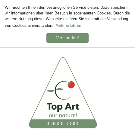
Wir möchten Ihnen den bestmöglichen Service bieten. Dazu speichern
wir Informationen über Ihren Besuch in sogenannten Cookies. Durch die
weitere Nutzung dieser Webseite erklären Sie sich mit der Verwendung
von Cookies einverstanden.
Mehr erfahren
Verstanden!