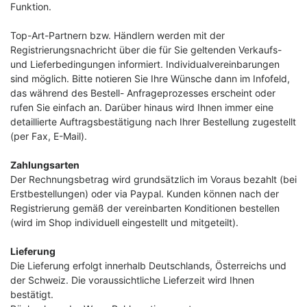
Funktion.
Top-Art-Partnern bzw. Händlern werden mit der
Registrierungsnachricht über die für Sie geltenden Verkaufs-
und Lieferbedingungen informiert. Individualvereinbarungen
sind möglich. Bitte notieren Sie Ihre Wünsche dann im Infofeld,
das während des Bestell- Anfrageprozesses erscheint oder
rufen Sie einfach an. Darüber hinaus wird Ihnen immer eine
detaillierte Auftragsbestätigung nach Ihrer Bestellung zugestellt
(per Fax, E-Mail).
Zahlungsarten
Der Rechnungsbetrag wird grundsätzlich im Voraus bezahlt (bei
Erstbestellungen) oder via Paypal. Kunden können nach der
Registrierung gemäß der vereinbarten Konditionen bestellen
(wird im Shop individuell eingestellt und mitgeteilt).
Lieferung
Die Lieferung erfolgt innerhalb Deutschlands, Österreichs und
der Schweiz. Die voraussichtliche Lieferzeit wird Ihnen
bestätigt.