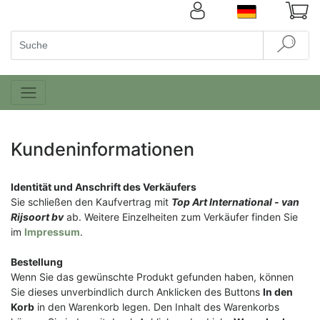
Kundeninformationen
Identität und Anschrift des Verkäufers
Sie schließen den Kaufvertrag mit
Top Art International - van
Rijsoort bv
ab. Weitere Einzelheiten zum Verkäufer finden Sie
im
Impressum
.
Bestellung
Wenn Sie das gewünschte Produkt gefunden haben, können
Sie dieses unverbindlich durch Anklicken des Buttons
In den
Korb
in den Warenkorb legen. Den Inhalt des Warenkorbs