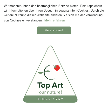
Wir möchten Ihnen den bestmöglichen Service bieten. Dazu speichern
wir Informationen über Ihren Besuch in sogenannten Cookies. Durch die
weitere Nutzung dieser Webseite erklären Sie sich mit der Verwendung
von Cookies einverstanden.
Mehr erfahren
Verstanden!