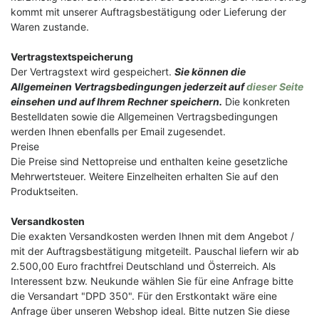
kommt mit unserer Auftragsbestätigung oder Lieferung der
Waren zustande.
Vertragstextspeicherung
Der Vertragstext wird gespeichert.
Sie können die
Allgemeinen Vertragsbedingungen jederzeit auf
dieser Seite
einsehen und auf Ihrem Rechner speichern.
Die konkreten
Bestelldaten sowie die Allgemeinen Vertragsbedingungen
werden Ihnen ebenfalls per Email zugesendet.
Preise
Die Preise sind Nettopreise und enthalten keine gesetzliche
Mehrwertsteuer. Weitere Einzelheiten erhalten Sie auf den
Produktseiten.
Versandkosten
Die exakten Versandkosten werden Ihnen mit dem Angebot /
mit der Auftragsbestätigung mitgeteilt. Pauschal liefern wir ab
2.500,00 Euro frachtfrei Deutschland und Österreich. Als
Interessent bzw. Neukunde wählen Sie für eine Anfrage bitte
die Versandart "DPD 350". Für den Erstkontakt wäre eine
Anfrage über unseren Webshop ideal. Bitte nutzen Sie diese