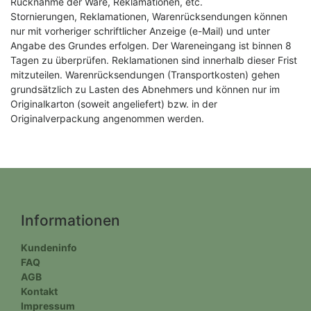
Rücknahme der Ware, Reklamationen, etc.
Stornierungen, Reklamationen, Warenrücksendungen können
nur mit vorheriger schriftlicher Anzeige (e-Mail) und unter
Angabe des Grundes erfolgen. Der Wareneingang ist binnen 8
Tagen zu überprüfen. Reklamationen sind innerhalb dieser Frist
mitzuteilen. Warenrücksendungen (Transportkosten) gehen
grundsätzlich zu Lasten des Abnehmers und können nur im
Originalkarton (soweit angeliefert) bzw. in der
Originalverpackung angenommen werden.
Informationen
Kundeninfo
FAQ
AGB
Kontakt
Impressum