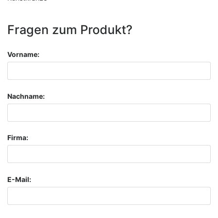
Fragen zum Produkt?
Vorname:
Nachname:
Firma:
E-Mail: