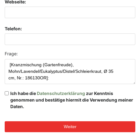
Webseite:
Telefon:
Frage:
Ich habe die
Datenschutzerklärung
zur Kenntnis
genommen und bestätige hiermit die Verwendung meiner
Daten.