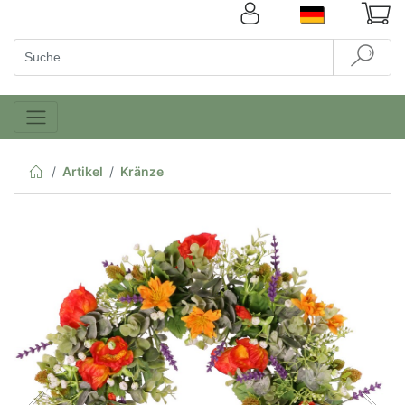
Artikel
Kränze