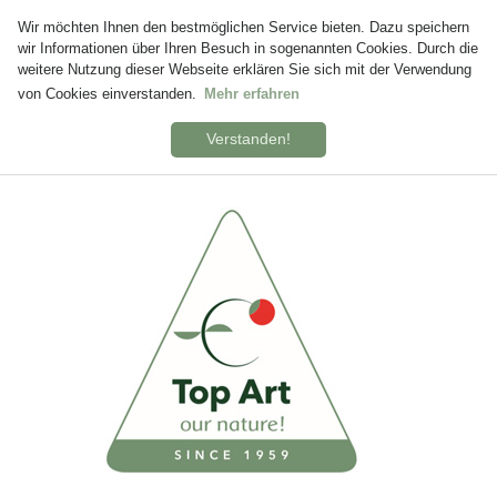
Wir möchten Ihnen den bestmöglichen Service bieten. Dazu speichern
wir Informationen über Ihren Besuch in sogenannten Cookies. Durch die
weitere Nutzung dieser Webseite erklären Sie sich mit der Verwendung
von Cookies einverstanden.
Mehr erfahren
Verstanden!