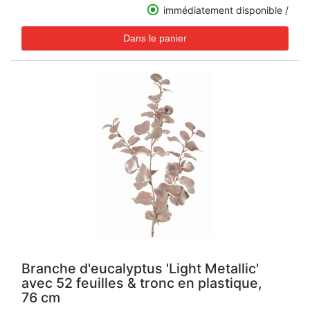
immédiatement disponible /
Branche d'eucalyptus 'Light Metallic'
avec 52 feuilles & tronc en plastique,
76 cm