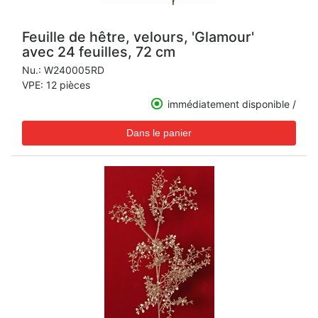
Feuille de hêtre, velours, 'Glamour'
avec 24 feuilles, 72 cm
Nu.:
W240005RD
VPE: 12 pièces
immédiatement disponible /