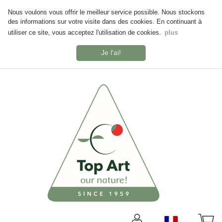
Nous voulons vous offrir le meilleur service possible. Nous stockons
des informations sur votre visite dans des cookies. En continuant à
utiliser ce site, vous acceptez l'utilisation de cookies.
plus
Je l'ai!