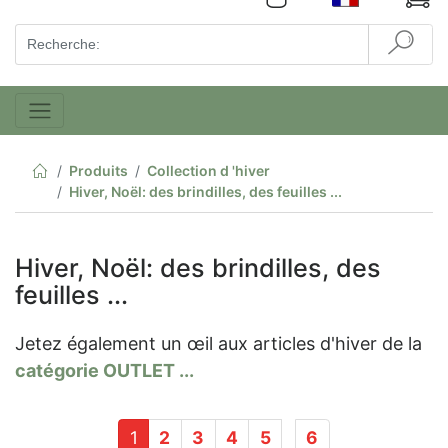
Produits
Collection d 'hiver
Hiver, Noël: des brindilles, des feuilles ...
Hiver, Noël: des brindilles, des
feuilles ...
Jetez également un œil aux articles d'hiver de la
catégorie OUTLET ...
1
2
3
4
5
6