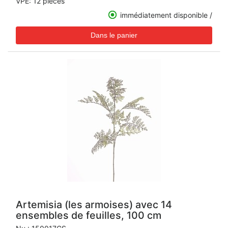
VPE: 12 pièces
immédiatement disponible /
Artemisia (les armoises) avec 14
ensembles de feuilles, 100 cm