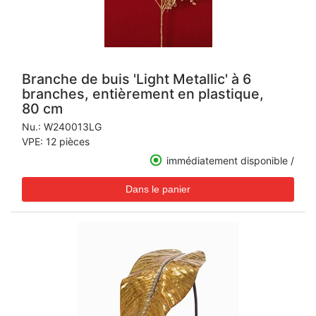
Branche de buis 'Light Metallic' à 6
branches, entièrement en plastique,
80 cm
Nu.:
W240013LG
VPE: 12 pièces
immédiatement disponible /