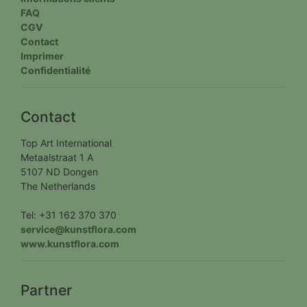
FAQ
CGV
Contact
Imprimer
Confidentialité
Contact
Top Art International
Metaalstraat 1 A
5107 ND Dongen
The Netherlands
Tel: +31 162 370 370
service@kunstflora.com
www.kunstflora.com
Partner