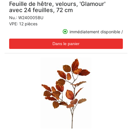
Feuille de hêtre, velours, 'Glamour'
avec 24 feuilles, 72 cm
Nu.:
W240005BU
VPE: 12 pièces
immédiatement disponible /