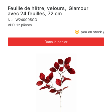
Feuille de hêtre, velours, 'Glamour'
avec 24 feuilles, 72 cm
Nu.:
W240005CO
VPE: 12 pièces
peu en stock /