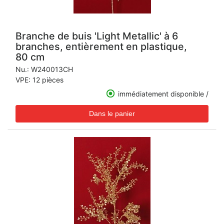
Branche de buis 'Light Metallic' à 6
branches, entièrement en plastique,
80 cm
Nu.:
W240013CH
VPE: 12 pièces
immédiatement disponible /