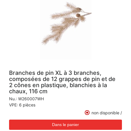
Branches de pin XL à 3 branches,
composées de 12 grappes de pin et de
2 cônes en plastique, blanchies à la
chaux, 116 cm
Nu.:
W260007WH
VPE: 6 pièces
non disponible /