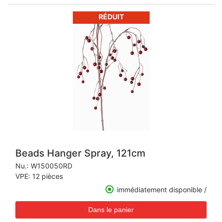
RÉDUIT
Beads Hanger Spray, 121cm
Nu.:
W150050RD
VPE: 12 pièces
immédiatement disponible /