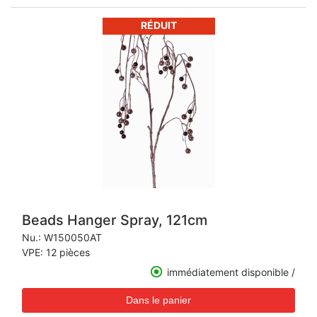
RÉDUIT
Beads Hanger Spray, 121cm
Nu.:
W150050AT
VPE: 12 pièces
immédiatement disponible /